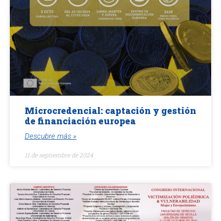
Microcredencial: captación y gestión
de financiación europea
Descubre más »
11 de septiembre de 2024