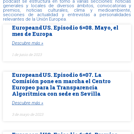
podcast se estructura en torno a varias secciones: noticias
generales y locales de diversos ámbitos, convocatorias y
premios, noticias culturales, clima y medioambiente,
secciones de actualidad y entrevistas a personalidades
relevantes de la Unión Europea.
EuropeandUS. Episodio 6×08. Mayo, el
mes de Europa
Descubre más »
1 de junio de 2023
EuropeandUS. Episodio 6×07. La
Comisión pone en marcha el Centro
Europeo para la Transparencia
Algorítmica con sede en Sevilla
Descubre más »
3 de mayo de 2023