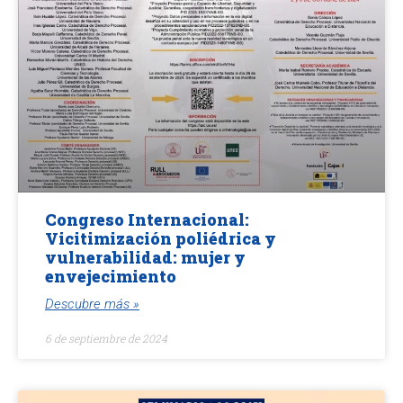
Congreso Internacional:
Vicitimización poliédrica y
vulnerabilidad: mujer y
envejecimiento
Descubre más »
6 de septiembre de 2024