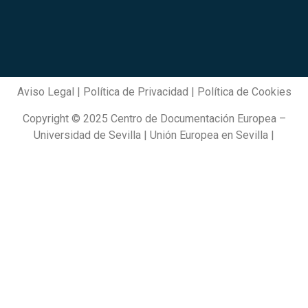
Aviso Legal
|
Política de Privacidad
|
Política de Cookies
Copyright © 2025 Centro de Documentación Europea –
Universidad de Sevilla | Unión Europea en Sevilla |