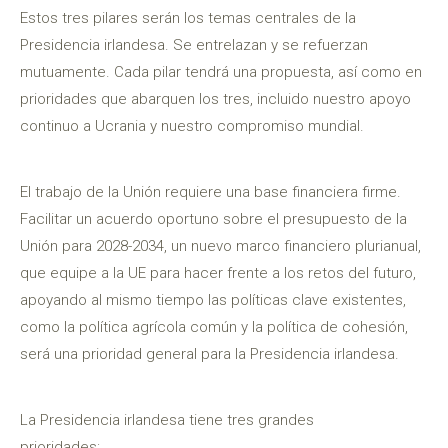
Estos tres pilares serán los temas centrales de la
Presidencia irlandesa. Se entrelazan y se refuerzan
mutuamente. Cada pilar tendrá una propuesta, así como en
prioridades que abarquen los tres, incluido nuestro apoyo
continuo a Ucrania y nuestro compromiso mundial.
El trabajo de la Unión requiere una base financiera firme.
Facilitar un acuerdo oportuno sobre el presupuesto de la
Unión para 2028-2034, un nuevo marco financiero plurianual,
que equipe a la UE para hacer frente a los retos del futuro,
apoyando al mismo tiempo las políticas clave existentes,
como la política agrícola común y la política de cohesión,
será una prioridad general para la Presidencia irlandesa.
La Presidencia irlandesa tiene tres grandes
prioridades: