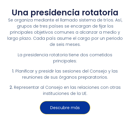
Una presidencia rotatoria
Se organiza mediante el llamado sistema de tríos. Así,
grupos de tres países se encargan de fijar los
principales objetivos comunes a alcanzar a medio y
largo plazo. Cada país asume el cargo por un periodo
de seis meses.
La presidencia rotatoria tiene dos cometidos
principales:
1.
Planificar y presidir las sesiones del Consejo y las
reuniones de sus órganos preparatorios.
2.
Representar al Consejo en las relaciones con otras
instituciones de la UE.
Descubre más