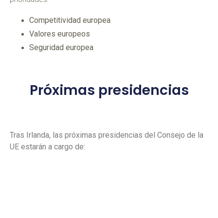
Competitividad europea
Valores europeos
Seguridad europea
Próximas presidencias
Tras Irlanda, las próximas presidencias del Consejo de la
UE estarán a cargo de: