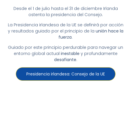
Desde el 1 de julio hasta el 31 de diciembre Irlanda
ostenta la presidencia del Consejo.
La Presidencia irlandesa de la UE se definirá por acción
y resultados guiado por el principio de la
unión hace la
fuerza
.
Guiado por este principio perdurable para navegar un
entorno global actual
inestable
y profundamente
desafiante
.
Presidencia irlandesa: Consejo de la UE