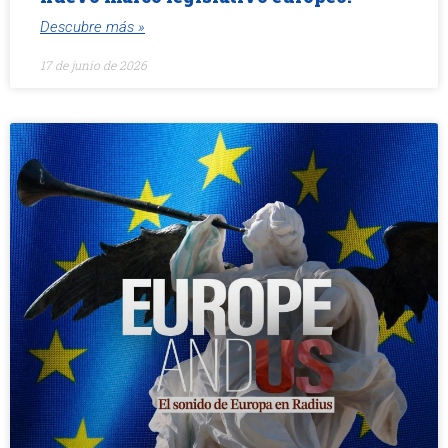
Descubre más »
17 de junio de 2026