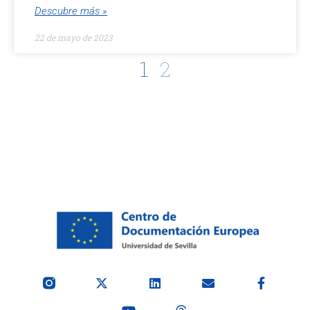
Descubre más »
22 de mayo de 2023
1
2