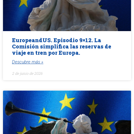
EuropeandUS. Episodio 9×12. La
Comisión simplifica las reservas de
viaje en tren por Europa.
Descubre más »
2 de junio de 2026