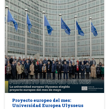
Proyecto europeo del mes:
Universidad Europea Ulysseus