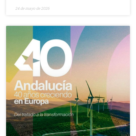
24 de mayo de 2026