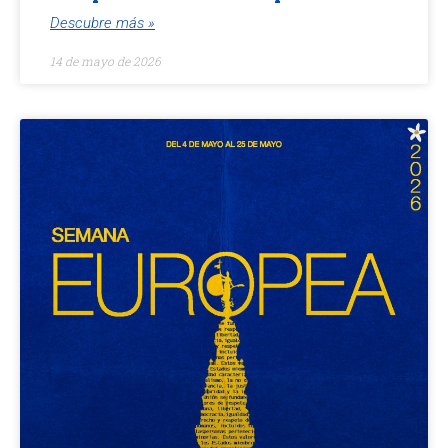
Descubre más »
14 de mayo de 2026