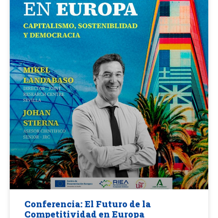
Conferencia: El Futuro de la
Competitividad en Europa