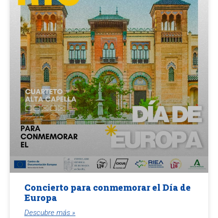
Concierto para conmemorar el Día de
Europa
Descubre más »