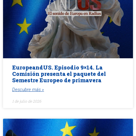
EuropeandUS. Episodio 9×14. La
Comisión presenta el paquete del
Semestre Europeo de primavera
Descubre más »
1 de julio de 2026