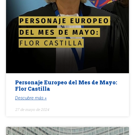
Personaje Europeo del Mes de Mayo:
Flor Castilla
Descubre más »
27 de mayo de 2024