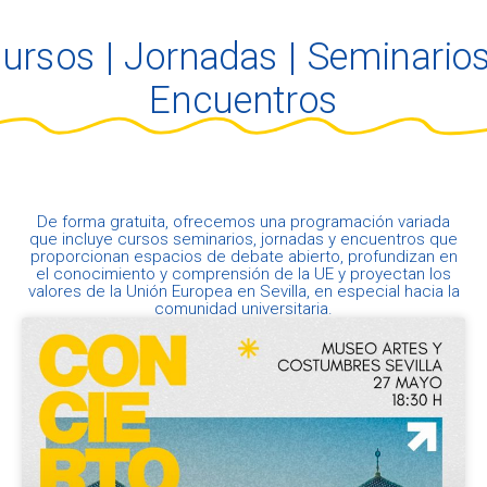
ursos | Jornadas | Seminarios
Encuentros
De forma gratuita, ofrecemos una programación variada
que incluye cursos seminarios, jornadas y encuentros que
proporcionan espacios de debate abierto, profundizan en
el conocimiento y comprensión de la UE y proyectan los
valores de la Unión Europea en Sevilla, en especial hacia la
comunidad universitaria.