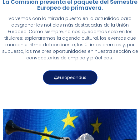
La Comisión presenta el paquete del Semestre
Europeo de primavera.
Volvemos con la mirada puesta en la actualidad para
desgranar las noticias más destacadas de la Unión
Europea. Como siempre, no nos quedamos solo en los
titulares: exploraremos la agenda cultural, los eventos que
marcan el ritmo del continente, los últimos premios y, por
supuesto, las mejores oportunidades en nuestra sección de
convocatorias de empleo y prácticas.
Europeandus