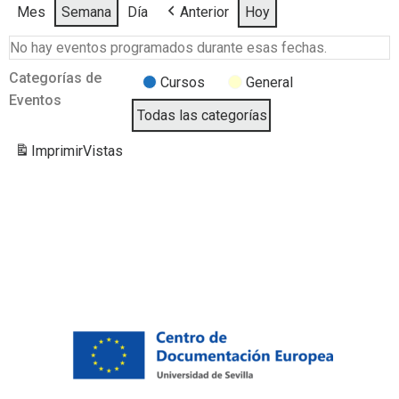
Mes
Semana
Día
Anterior
Hoy
No hay eventos programados durante esas fechas.
Categorías de
Cursos
General
Eventos
Todas las categorías
Imprimir
Vistas