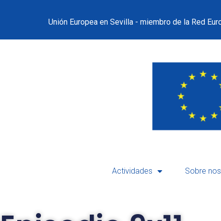
Unión Europea en Sevilla - miembro de la Red Euro
Actividades
Sobre nos