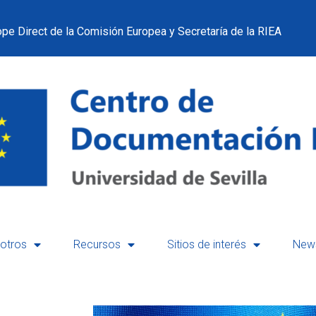
pe Direct de la Comisión Europea y Secretaría de la RIEA
otros
Recursos
Sitios de interés
News