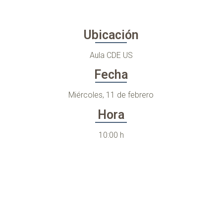
Ubicación
Aula CDE US
Fecha
Miércoles, 11 de febrero
Hora
10:00 h