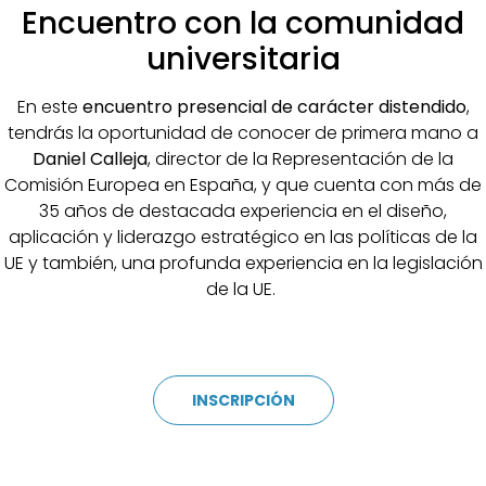
Encuentro con la comunidad
universitaria
En este
encuentro presencial de carácter distendido
,
tendrás la oportunidad de conocer de primera mano a
Daniel Calleja
, director de la Representación de la
Comisión Europea en España, y que cuenta con más de
35 años de destacada experiencia en el diseño,
aplicación y liderazgo estratégico en las políticas de la
UE y también, una profunda experiencia en la legislación
de la UE.
INSCRIPCIÓN