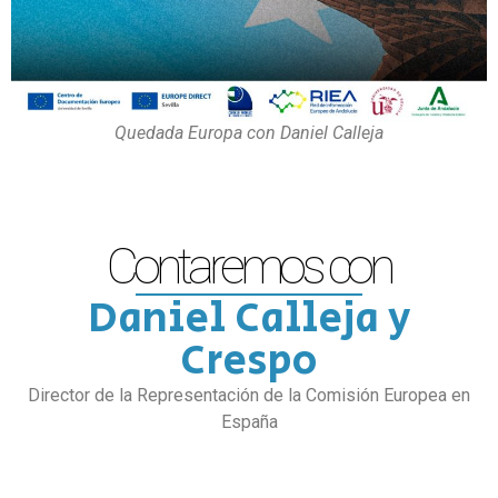
Quedada Europa con Daniel Calleja
Contaremos con
Daniel Calleja y
Crespo
Director de la Representación de la Comisión Europea en
España