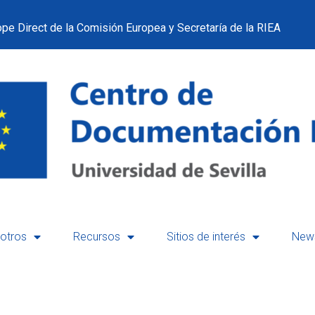
pe Direct de la Comisión Europea y Secretaría de la RIEA
otros
Recursos
Sitios de interés
News