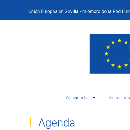
Unión Europea en Sevilla - miembro de la Red Euro
Actividades
Sobre nos
Agenda