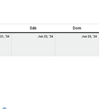
Sáb
Dom
21, '24
Jun 22, '24
Jun 23, '24