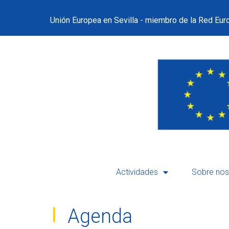
Unión Europea en Sevilla - miembro de la Red Euro
Actividades
Sobre nos
Agenda