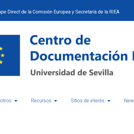
pe Direct de la Comisión Europea y Secretaría de la RIEA
otros
Recursos
Sitios de interés
News