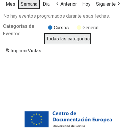
Mes
Semana
Día
Anterior
Hoy
Siguiente
No hay eventos programados durante esas fechas.
Categorías de
Cursos
General
Eventos
Todas las categorías
Imprimir
Vistas