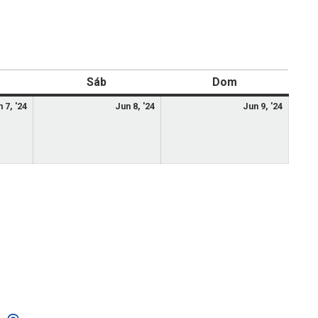
Sáb
Dom
 7, '24
Jun 8, '24
Jun 9, '24