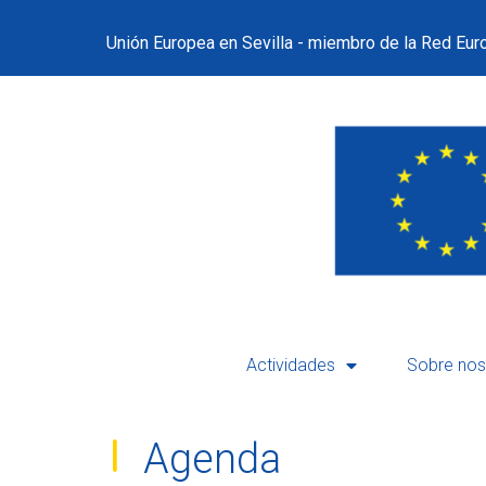
Unión Europea en Sevilla - miembro de la Red Euro
Actividades
Sobre nos
Agenda