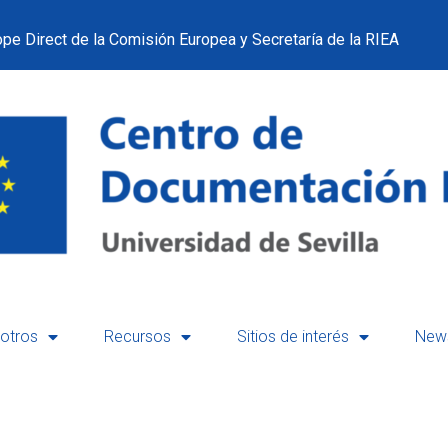
pe Direct de la Comisión Europea y Secretaría de la RIEA
otros
Recursos
Sitios de interés
News